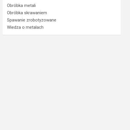
Obróbka metali
Obróbka skrawaniem
Spawanie zrobotyzowane
Wiedza o metalach