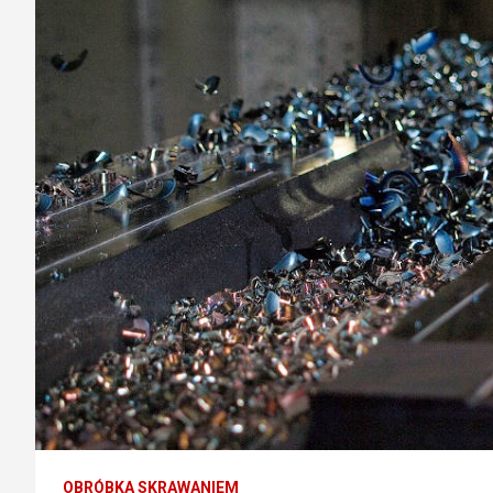
OBRÓBKA SKRAWANIEM